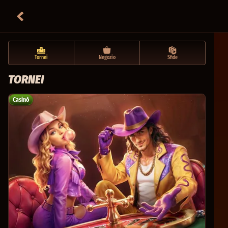
Tornei
Negozio
Sfide
TORNEI
Casinò