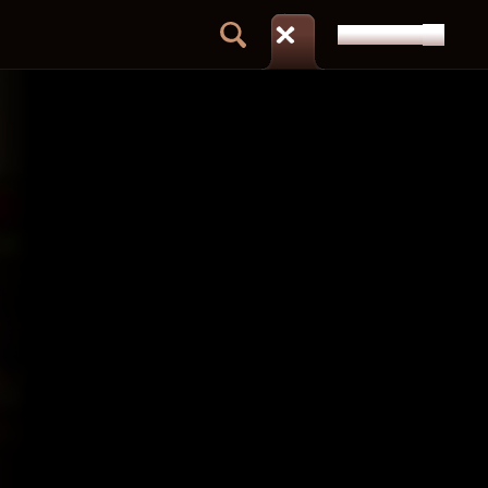
DEPOSITO