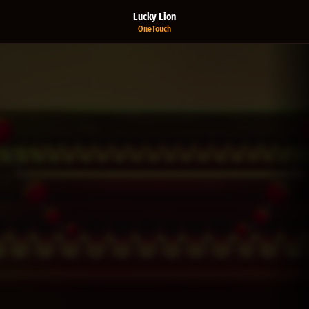
Lucky Lion
OneTouch