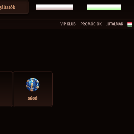
BEJELENTKEZÉS
REGISZTRÁCIÓ
gáltatók
VIP KLUB
PROMÓCIÓK
JUTALMAK
R
SÚGÓ