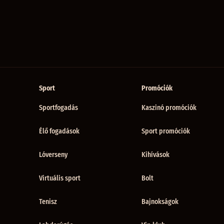
Sport
Promóciók
Sportfogadás
Kaszinó promóciók
Élő fogadások
Sport promóciók
Lóverseny
Kihívások
Virtuális sport
Bolt
Tenisz
Bajnokságok