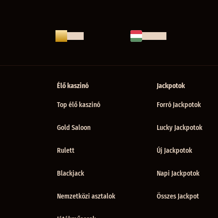
SÚGÓ
MAGYAR
Élő kaszinó
Jackpotok
Top élő kaszinó
Forró Jackpotok
Gold Saloon
Lucky Jackpotok
Rulett
Új Jackpotok
Blackjack
Napi Jackpotok
Nemzetközi asztalok
Összes Jackpot