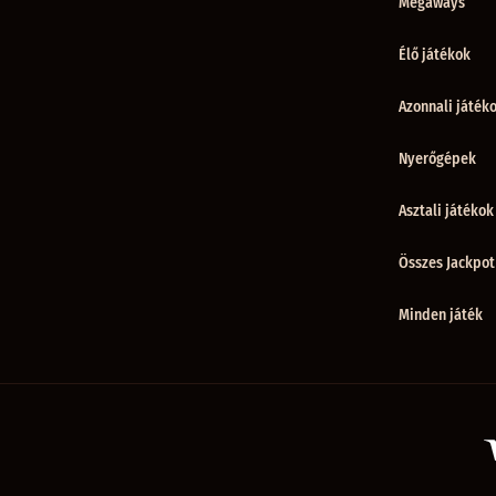
Megaways
Élő játékok
Azonnali játék
Nyerőgépek
Asztali játékok
Összes Jackpot
Minden játék