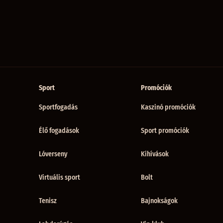
Sport
Promóciók
Sportfogadás
Kaszinó promóciók
Élő fogadások
Sport promóciók
Lóverseny
Kihívások
Virtuális sport
Bolt
Tenisz
Bajnokságok