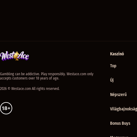
Kaszinó
Top
Gambling can be addictive. Play responsibly. Westace.com only
accepts customers over 18 years of age.
Új
2026 © Westace.com All rights reserved.
Népszerű
Világbajnoksá
Bonus Buys