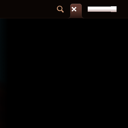
BEFIZETÉS