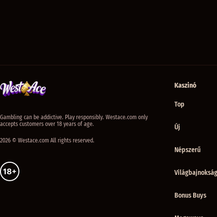
Kaszinó
Top
Gambling can be addictive. Play responsibly. Westace.com only
accepts customers over 18 years of age.
Új
2026 © Westace.com All rights reserved.
Népszerű
Világbajnoksá
Bonus Buys