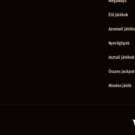
Megaways
Élő játékok
Azonnali játék
Nyerőgépek
Asztali játékok
Összes Jackpot
Minden játék