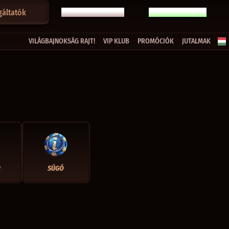
BEJELENTKEZÉS
REGISZTRÁCIÓ
gáltatók
VILÁGBAJNOKSÁG RAJT!
VIP KLUB
PROMÓCIÓK
JUTALMAK
R
SÚGÓ