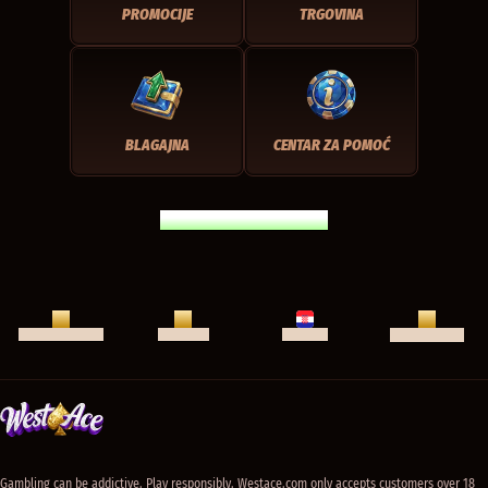
PROMOCIJE
TRGOVINA
BLAGAJNA
CENTAR ZA POMOĆ
POČETNA STRANICA
PODRŠKA UŽIVO
CENTAR ZA POMOĆ
APLIKACIJA
HRVATSKI
Gambling can be addictive. Play responsibly. Westace.com only accepts customers over 18