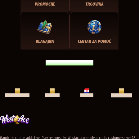
PROMOCIJE
TRGOVINA
BLAGAJNA
CENTAR ZA POMOĆ
POČETNA STRANICA
PODRŠKA UŽIVO
CENTAR ZA POMOĆ
APLIKACIJA
HRVATSKI
Gambling can be addictive. Play responsibly. Westace.com only accepts customers over 18