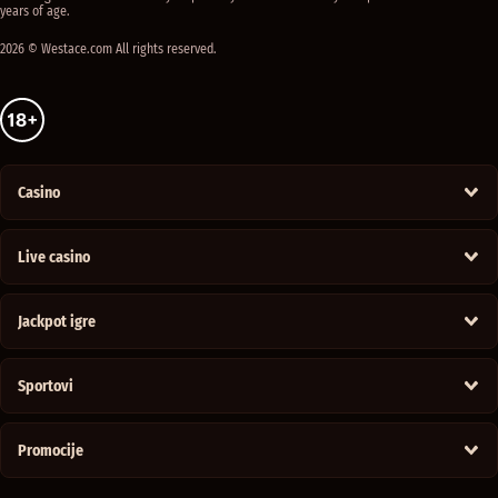
years of age.
2026 © Westace.com All rights reserved.
Casino
Live casino
Jackpot igre
Sportovi
Promocije