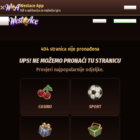
Westace App
OTVORI
Uđi u aplikaciju za najbolju igru
PRIJAVA
REGISTRACIJA
404 stranica nije pronađena
UPS! NE MOŽEMO PRONAĆI TU STRANICU
Provjeri najpopularnije odjeljke.
CASINO
SPORT