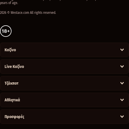
years of age.
2026 © Westace.com All rights reserved.
Καζίνο
Live Καζίνο
Τζάκποτ
Αθλητικά
Προσφορές