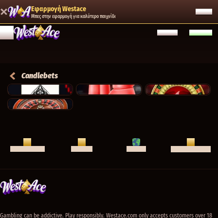
Εφαρμογή Westace
Άνοιξε
Μπες στην εφαρμογή για καλύτερο παιχνίδι
Σύνδεση
Εγγραφή
Candlebets
WallSt Baccarat
Weekend Binary
Wall Street Roulette
RouletteFX
Ζωντανή Συνομιλία
Κέντρο βοήθειας
Εφαρμογή
Ελληνικά
Gambling can be addictive. Play responsibly. Westace.com only accepts customers over 18