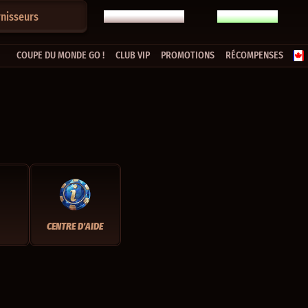
SE CONNECTER
S'INSCRIRE
rnisseurs
COUPE DU MONDE GO !
CLUB VIP
PROMOTIONS
RÉCOMPENSES
CENTRE D'AIDE