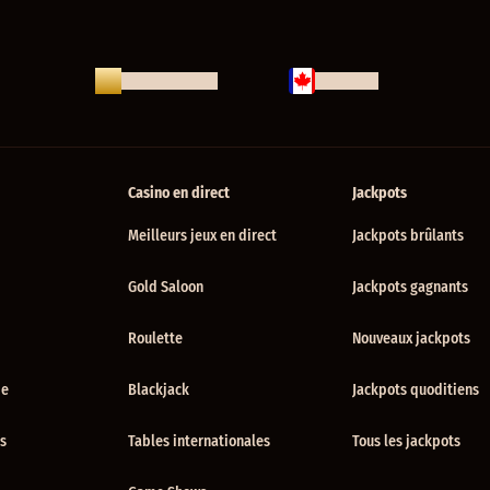
CENTRE D'AIDE
FRANÇAIS
Casino en direct
Jackpots
Meilleurs jeux en direct
Jackpots brûlants
Gold Saloon
Jackpots gagnants
Roulette
Nouveaux jackpots
de
Blackjack
Jackpots quoditiens
s
Tables internationales
Tous les jackpots