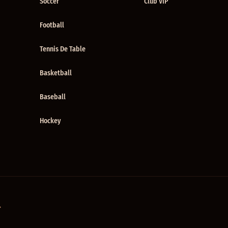
Soccer
Club VIP
Football
Tennis De Table
Basketball
Baseball
Hockey