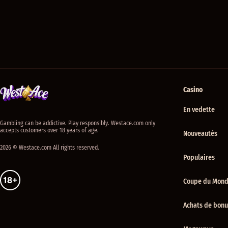
Casino
En vedette
Gambling can be addictive. Play responsibly. Westace.com only
accepts customers over 18 years of age.
Nouveautés
2026 © Westace.com All rights reserved.
Populaires
Coupe du Mon
Achats de bonu