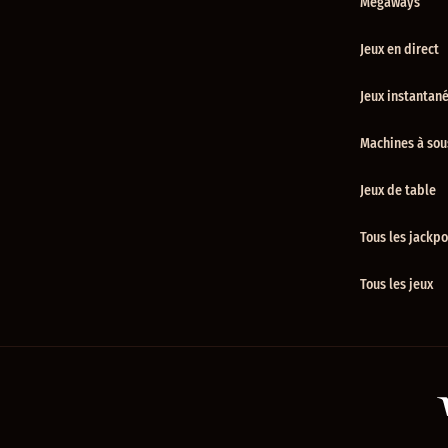
Megaways
Jeux en direct
Jeux instantan
Machines à sou
Jeux de table
Tous les jackpo
Tous les jeux