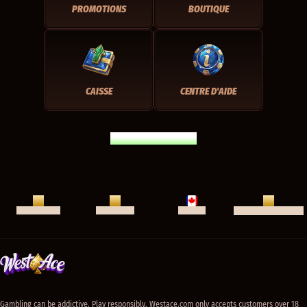
PROMOTIONS
BOUTIQUE
CAISSE
CENTRE D'AIDE
PAGE D'ACCUEIL
CLAVARDAGE EN DIRECT
CENTRE D'AIDE
APPLICATION
FRANÇAIS
Gambling can be addictive. Play responsibly. Westace.com only accepts customers over 18