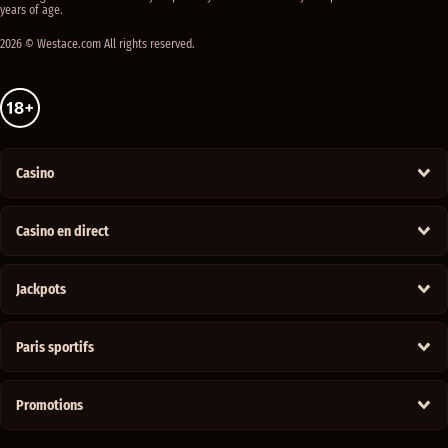
years of age.
2026 © Westace.com All rights reserved.
Casino
Casino en direct
Jackpots
Paris sportifs
Promotions