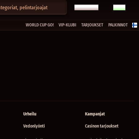
KIRJAUDU
LIITY
ategoriat, pelintarjoajat
WORLD CUP GO!
VIP-KLUBI
TARJOUKSET
PALKINNOT
Urheilu
Kampanjat
Vedonlyönti
Casinon tarjoukset