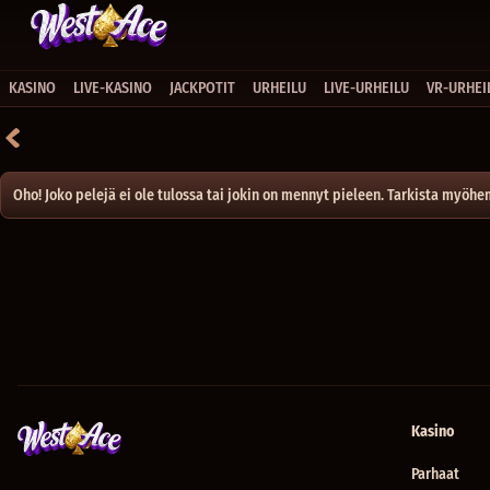
KASINO
LIVE-KASINO
JACKPOTIT
URHEILU
LIVE-URHEILU
VR-URHEI
Oho! Joko pelejä ei ole tulossa tai jokin on mennyt pieleen. Tarkista myöh
Kasino
Parhaat