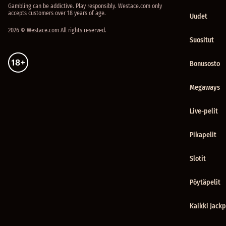
Gambling can be addictive. Play responsibly. Westace.com only
accepts customers over 18 years of age.
Uudet
2026 © Westace.com All rights reserved.
Suositut
Bonusosto
Megaways
Live-pelit
Pikapelit
Slotit
Pöytäpelit
Kaikki Jackp