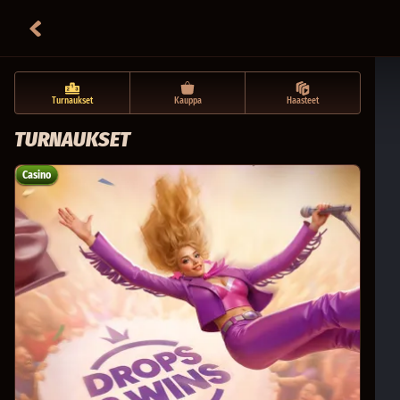
Turnaukset
Kauppa
Haasteet
TURNAUKSET
Casino