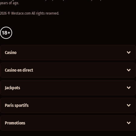
years of age.
2026 © Westace.com All rights reserved.
Casino
Casino en direct
Jackpots
Paris sportifs
Promotions