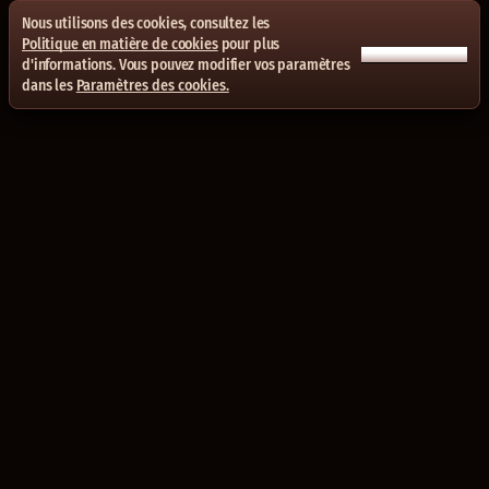
Nous utilisons des cookies, consultez les
Politique en matière de cookies
pour plus
ACCEPTER TOUT
d'informations. Vous pouvez modifier vos paramètres
dans les
Paramètres des cookies.