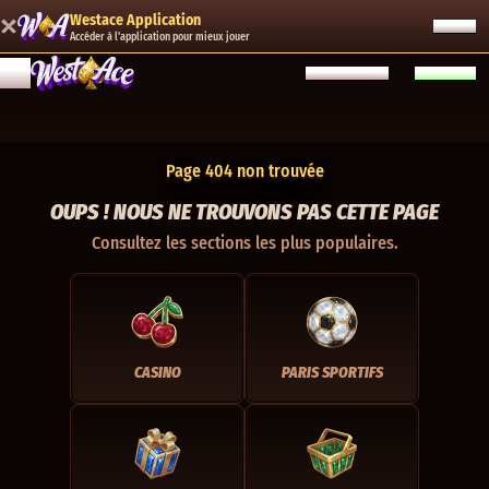
Westace Application
OUVRIR
Accéder à l'application pour mieux jouer
SE CONNECTER
S'INSCRIRE
Page 404 non trouvée
OUPS ! NOUS NE TROUVONS PAS CETTE PAGE
Consultez les sections les plus populaires.
CASINO
PARIS SPORTIFS