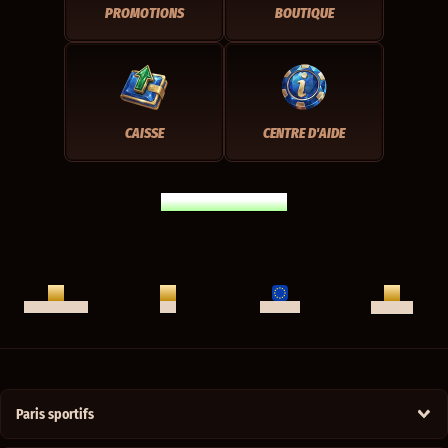
PROMOTIONS
BOUTIQUE
CAISSE
CENTRE D'AIDE
PAGE D'ACCUEIL
LIVE CHAT
CENTRE D'AIDE
APP
FRANÇAIS
Paris sportifs