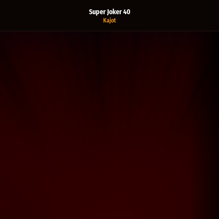
Super Joker 40
Kajot