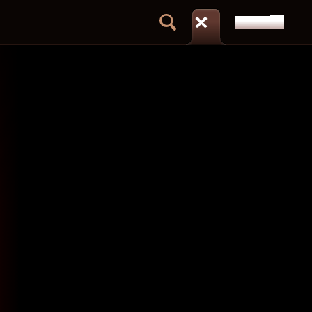
DÉPÔT