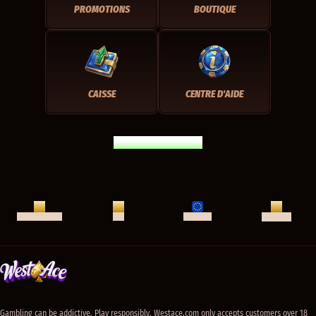
PROMOTIONS
BOUTIQUE
CAISSE
CENTRE D'AIDE
PAGE D'ACCUEIL
LIVE CHAT
CENTRE D'AIDE
APP
FRANÇAIS
Gambling can be addictive. Play responsibly. Westace.com only accepts customers over 18