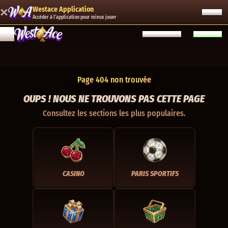
Westace Application
OUVRIR
Accéder à l'application pour mieux jouer
SE CONNECTER
S'INSCRIRE
Page 404 non trouvée
OUPS ! NOUS NE TROUVONS PAS CETTE PAGE
Consultez les sections les plus populaires.
CASINO
PARIS SPORTIFS