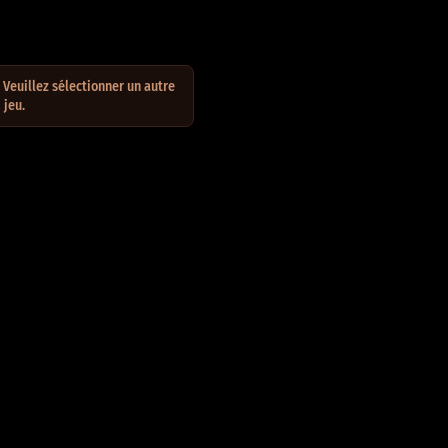
Veuillez sélectionner un autre
jeu.