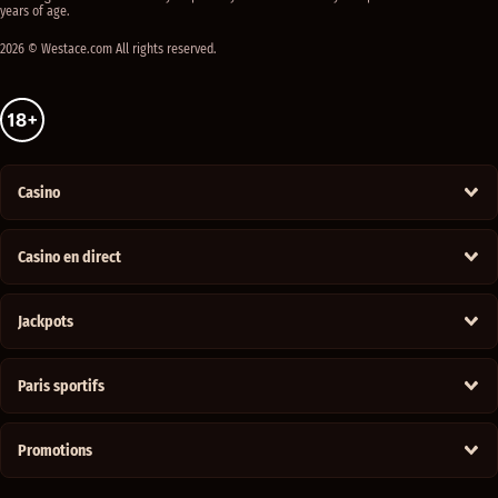
years of age.
2026 © Westace.com All rights reserved.
Casino
Casino en direct
Jackpots
Paris sportifs
Promotions