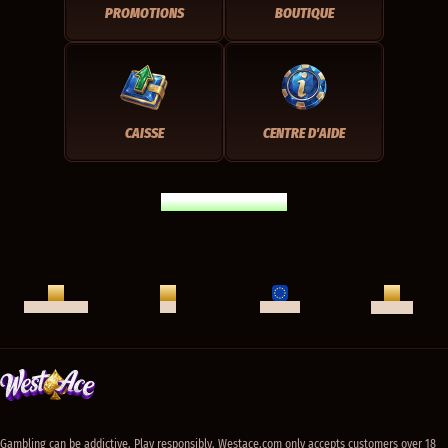
PROMOTIONS
BOUTIQUE
CAISSE
CENTRE D'AIDE
PAGE D'ACCUEIL
LIVE CHAT
CENTRE D'AIDE
APP
FRANÇAIS
Gambling can be addictive. Play responsibly. Westace.com only accepts customers over 18