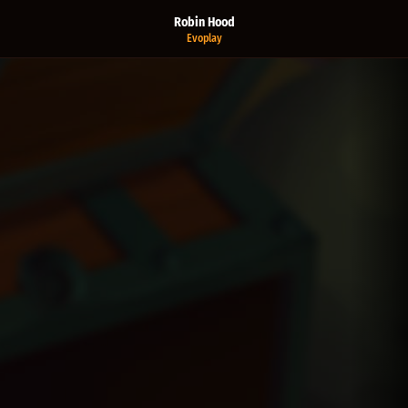
Robin Hood
Evoplay