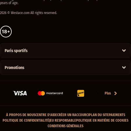
years of age.
2026 © Westace.com All rights reserved.
Paris sportifs
Promotions
Plus
À PROPOS DE NOUS
CENTRE D'AIDE
CRÉER UN RACCOURCI
PLAN DU SITE
PAIEMENTS
POLITIQUE DE CONFIDENTIALITÉ
JEU RESPONSABLE
POLITIQUE EN MATIÈRE DE COOKIES
CONDITIONS GÉNÉRALES