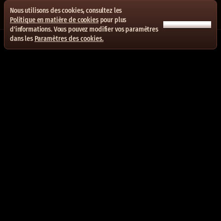
Nous utilisons des cookies, consultez les
Politique en matière de cookies
pour plus
ACCEPTER TOUT
d'informations. Vous pouvez modifier vos paramètres
dans les
Paramètres des cookies.