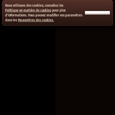
Nous utilisons des cookies, consultez les
Politique en matière de cookies
pour plus
ACCEPTER TOUT
d'informations. Vous pouvez modifier vos paramètres
dans les
Paramètres des cookies.