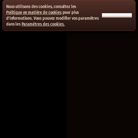
Nous utilisons des cookies, consultez les
Politique en matière de cookies
pour plus
ACCEPTER TOUT
d'informations. Vous pouvez modifier vos paramètres
dans les
Paramètres des cookies.