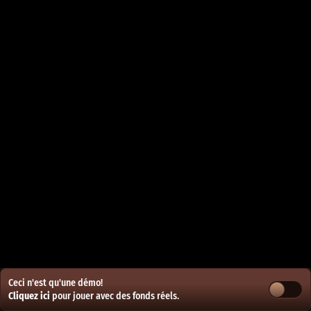
Ceci n'est qu'une démo!
Cliquez ici
pour jouer avec des fonds réels.