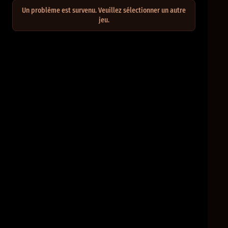
Un problème est survenu. Veuillez sélectionner un autre
jeu.