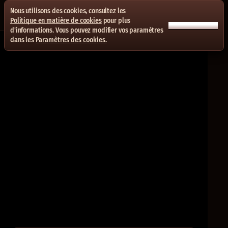
Nous utilisons des cookies, consultez les
Politique en matière de cookies
pour plus
ACCEPTER TOUT
d'informations. Vous pouvez modifier vos paramètres
dans les
Paramètres des cookies.