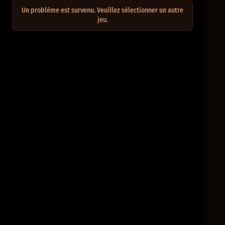
Un problème est survenu. Veuillez sélectionner un autre
jeu.