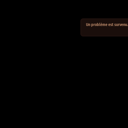
Un problème est survenu. 