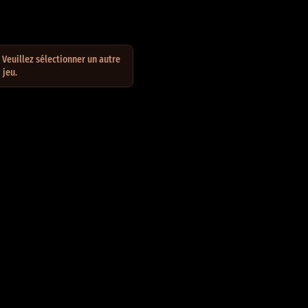
Veuillez sélectionner un autre
jeu.