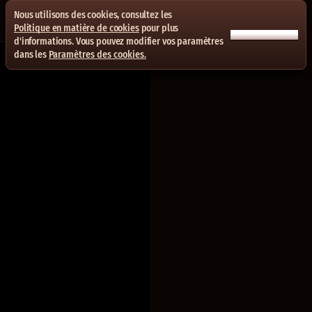
Nous utilisons des cookies, consultez les
Politique en matière de cookies
pour plus
ACCEPTER TOUT
d'informations. Vous pouvez modifier vos paramètres
dans les
Paramètres des cookies.