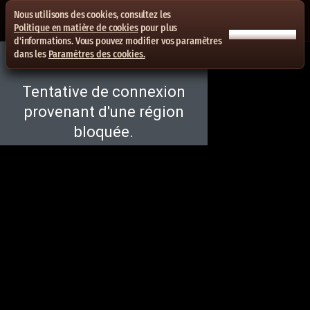
Nous utilisons des cookies, consultez les
Politique en matière de cookies
pour plus
ACCEPTER TOUT
d'informations. Vous pouvez modifier vos paramètres
dans les
Paramètres des cookies.