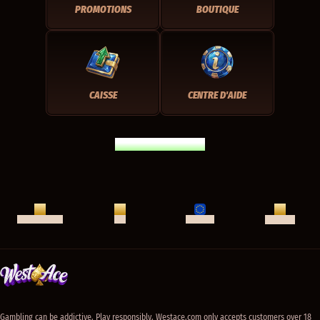
PROMOTIONS
BOUTIQUE
CAISSE
CENTRE D'AIDE
PAGE D'ACCUEIL
LIVE CHAT
CENTRE D'AIDE
APP
FRANÇAIS
Gambling can be addictive. Play responsibly. Westace.com only accepts customers over 18