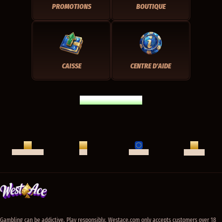
PROMOTIONS
BOUTIQUE
CAISSE
CENTRE D'AIDE
PAGE D'ACCUEIL
LIVE CHAT
CENTRE D'AIDE
APP
FRANÇAIS
Gambling can be addictive. Play responsibly. Westace.com only accepts customers over 18