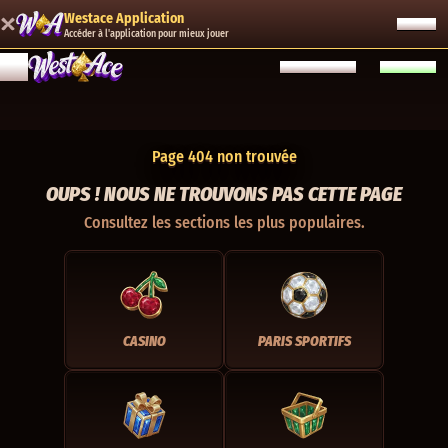
Westace Application
OUVRIR
Accéder à l'application pour mieux jouer
SE CONNECTER
S'INSCRIRE
Page 404 non trouvée
OUPS ! NOUS NE TROUVONS PAS CETTE PAGE
Consultez les sections les plus populaires.
CASINO
PARIS SPORTIFS