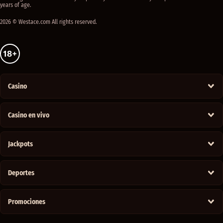
years of age.
2026 © Westace.com All rights reserved.
Casino
Casino en vivo
Jackpots
Deportes
Promociones