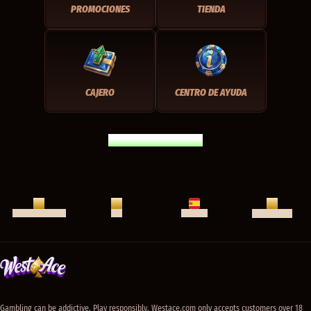
PROMOCIONES
TIENDA
CAJERO
CENTRO DE AYUDA
PÁGINA DE INICIO
CHAT EN VIVO
CENTRO DE AYUDA
APP
ESPAÑOL
Gambling can be addictive. Play responsibly. Westace.com only accepts customers over 18