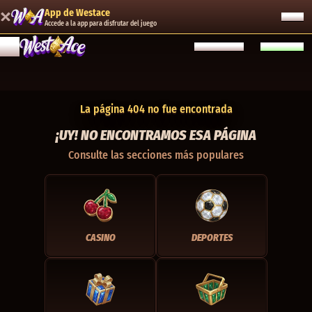
App de Westace
ABRIR
Accede a la app para disfrutar del juego
INICIA SESIÓN
REGÍSTRATE
La página 404 no fue encontrada
¡UY! NO ENCONTRAMOS ESA PÁGINA
Consulte las secciones más populares
CASINO
DEPORTES