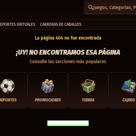
Juegos, Categorías, 
EPORTES VIRTUALES
CARRERAS DE CABALLOS
La página 404 no fue encontrada
¡UY! NO ENCONTRAMOS ESA PÁGINA
Consulte las secciones más populares
DEPORTES
PROMOCIONES
TIENDA
CAJERO
PÁGINA DE INICIO