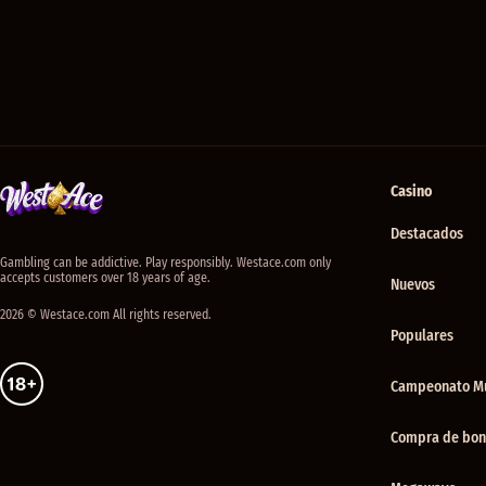
Casino
Destacados
Gambling can be addictive. Play responsibly. Westace.com only
accepts customers over 18 years of age.
Nuevos
2026 © Westace.com All rights reserved.
Populares
Campeonato M
Compra de bon