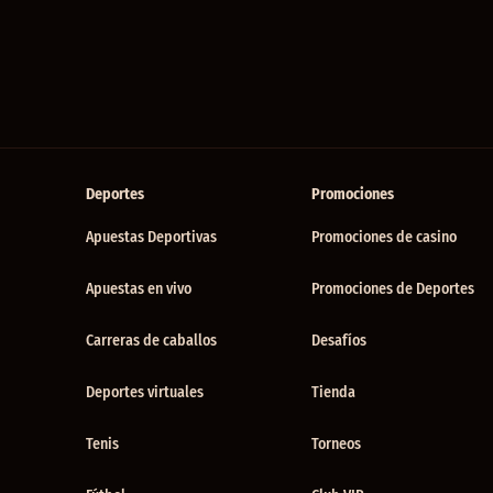
Deportes
Promociones
Apuestas Deportivas
Promociones de casino
Apuestas en vivo
Promociones de Deportes
Carreras de caballos
Desafíos
Deportes virtuales
Tienda
Tenis
Torneos