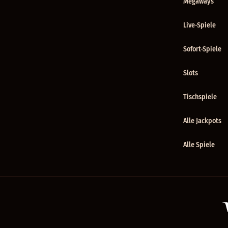
Megaways
Live-Spiele
Sofort-Spiele
Slots
Tischspiele
Alle Jackpots
Alle Spiele