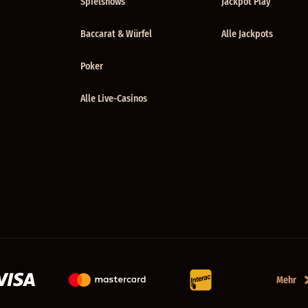
Spielshows
Jackpot Play
Baccarat & Würfel
Alle Jackpots
Poker
Alle Live-Casinos
Mehr