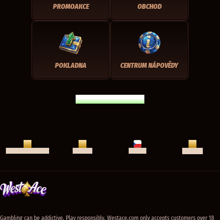
PROMOAKCE
OBCHOD
POKLADNA
CENTRUM NÁPOVĚDY
ÚVODNÍ STRÁNKA
LIVE CHAT
CENTRUM NÁPOVĚDY
APLIKACE
ČEŠTINA
Gambling can be addictive. Play responsibly. Westace.com only accepts customers over 18