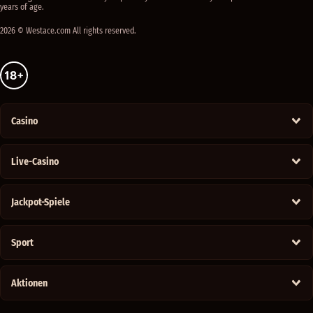
years of age.
2026 © Westace.com All rights reserved.
Casino
Live-Casino
Jackpot-Spiele
Sport
Aktionen