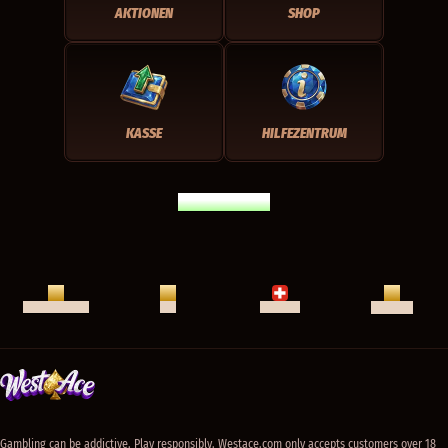
AKTIONEN
SHOP
KASSE
HILFEZENTRUM
STARTSEITE
LIVE CHAT
HILFEZENTRUM
APP
DEUTSCH
Gambling can be addictive. Play responsibly. Westace.com only accepts customers over 18