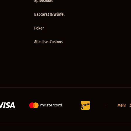
Spielshows
Baccarat & Würfel
Poker
Alle Live-Casinos
Mehr