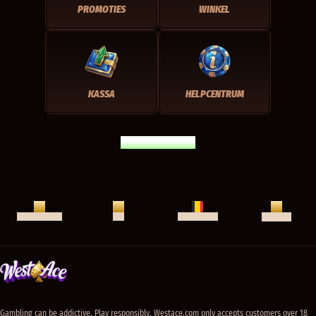
PROMOTIES
WINKEL
KASSA
HELPCENTRUM
STARTPAGINA
LIVE CHAT
HELPCENTRUM
APP
NEDERLANDS
Gambling can be addictive. Play responsibly. Westace.com only accepts customers over 18