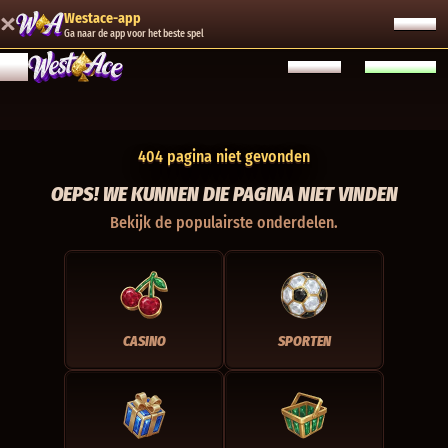
Westace-app
OPENEN
Ga naar de app voor het beste spel
INLOGGEN
REGISTREREN
404 pagina niet gevonden
OEPS! WE KUNNEN DIE PAGINA NIET VINDEN
Bekijk de populairste onderdelen.
CASINO
SPORTEN