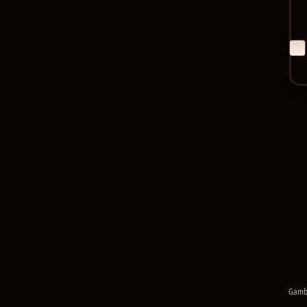
Gambl