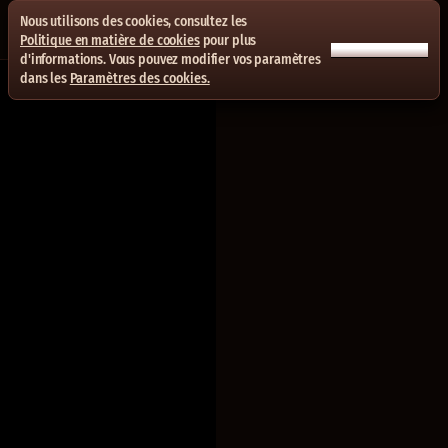
Nous utilisons des cookies, consultez les
Politique en matière de cookies
pour plus
ACCEPTER TOUT
d'informations. Vous pouvez modifier vos paramètres
dans les
Paramètres des cookies.