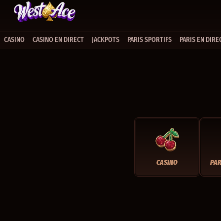
CASINO
CASINO EN DIRECT
JACKPOTS
PARIS SPORTIFS
PARIS EN DIRE
CASINO
PAR