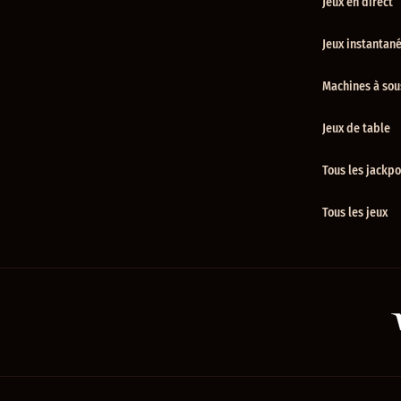
Jeux en direct
Jeux instantan
Machines à sou
Jeux de table
Tous les jackpo
Tous les jeux