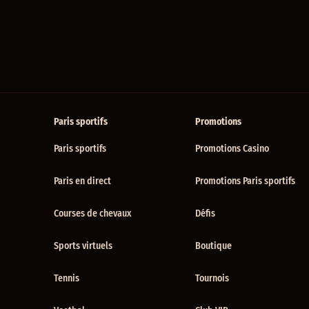
Paris sportifs
Promotions
Paris sportifs
Promotions Casino
Paris en direct
Promotions Paris sportifs
Courses de chevaux
Défis
Sports virtuels
Boutique
Tennis
Tournois