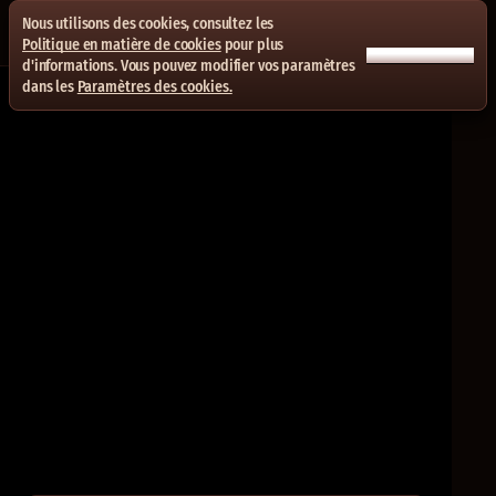
Nous utilisons des cookies, consultez les
Politique en matière de cookies
pour plus
ACCEPTER TOUT
d'informations. Vous pouvez modifier vos paramètres
dans les
Paramètres des cookies.