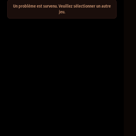
Un problème est survenu. Veuillez sélectionner un autre
jeu.